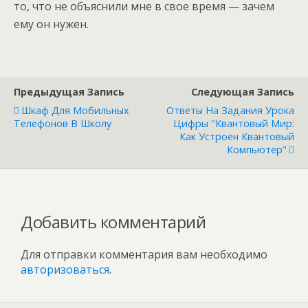
то, что не объяснили мне в свое время — зачем
ему он нужен.
Предыдущая Запись
Следующая Запись
Шкаф Для Мобильных
Ответы На Задания Урока
Телефонов В Школу
Цифры "Квантовый Мир:
Как Устроен Квантовый
Компьютер"
Добавить комментарий
Для отправки комментария вам необходимо
авторизоваться
.