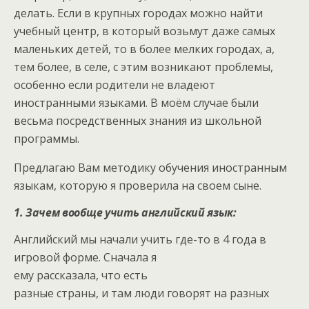
делать. Если в крупных городах можно найти
учебный центр, в который возьмут даже самых
маленьких детей, то в более мелких городах, а,
тем более, в селе, с этим возникают проблемы,
особенно если родители не владеют
иностранными языками. В моём случае были
весьма посредственных знания из школьной
программы.
Предлагаю Вам методику обучения иностранным
языкам, которую я проверила на своем сыне.
1. Зачем вообще учить английский язык:
Английский мы начали учить где-то в 4 года в
игровой форме.
Сначала я
ему рассказала, что есть
разные страны, и там люди говорят на разных