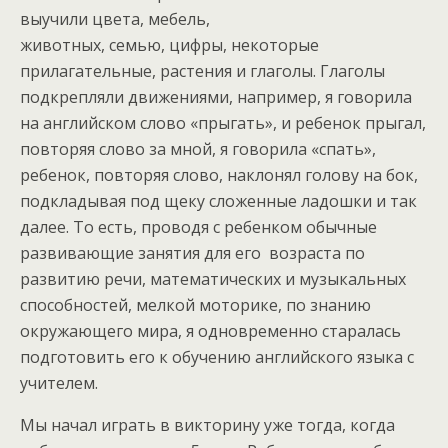
выучили цвета, мебель,
животных, семью, цифры, некоторые
прилагательные, растения и глаголы. Глаголы
подкрепляли движениями, например, я говорила
на английском слово «прыгать», и ребенок прыгал,
повторяя слово за мной, я говорила «спать»,
ребенок, повторяя слово, наклонял голову на бок,
подкладывая под щеку сложенные ладошки и так
далее. То есть, проводя с ребенком обычные
развивающие занятия для его возраста по
развитию речи, математических и музыкальных
способностей, мелкой моторике, по знанию
окружающего мира, я одновременно старалась
подготовить его к обучению английского языка с
учителем.
Мы начал играть в викторину уже тогда, когда