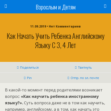
Взрослым и Детям
11.09.2019 • Нет Комментариев
Как Начать Учить Ребенка Английскому
Языку С 3, 4 Лет
Поделиться
Твитнуть
Pin
Отпр. по эл. почте
В какой-то момент перед родителями возникает
вопрос:
«Как научить ребенка иностранному
языку?».
Суть вопроса даже не в том как научить,
например, английскому, а в том, как начать это