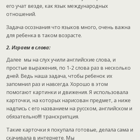
его учат везде, как язык международных
отношений.
Задача осознания что языков много, очень важна
для ребенка в таком возрасте.
2. Играем в слова:
Далее мы на слух учили английские слова, и
простые выражения, по 1-2 слова раз в несколько
дней. Ведь наша задача, чтобы ребенок их
запомнил раз и навсегда. Хорошо в этом
помогают картинки и движения. Я использовала
карточки, на которых нарисован предмет, а ниже
надпись с его названием на русском, английском и
обязательно!!!! транскрипция.
Такие карточки я покупала готовые, делала сама и
скачивала в интернете. М
ы